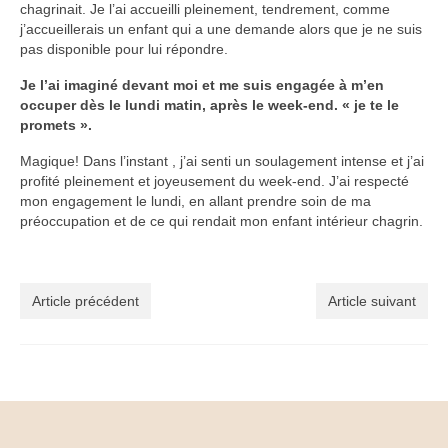
chagrinait. Je l’ai accueilli pleinement, tendrement, comme
j’accueillerais un enfant qui a une demande alors que je ne suis
pas disponible pour lui répondre.
Je l’ai imaginé devant moi et me suis engagée à m’en
occuper dès le lundi matin, après le week-end. « je te le
promets ».
Magique! Dans l’instant , j’ai senti un soulagement intense et j’ai
profité pleinement et joyeusement du week-end. J’ai respecté
mon engagement le lundi, en allant prendre soin de ma
préoccupation et de ce qui rendait mon enfant intérieur chagrin.
Article précédent
Article suivant