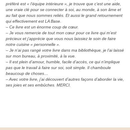
préféré est « l’équipe intérieure », je trouve que c’est une aide,
une vraie clé pour se connecter à soi, au monde, à son âme et
au fait que nous sommes reliés. Et aussi le grand retournement
qui effectivement est LA Base.
– Ce livre est un énorme coup de cœur.
– Je vous remercie de tout mon cœur pour ce livre qui m’est
précieux et j’apprécie que vous nous laissiez le soin de faire
notre cuisine « personnelle ».
– Je n’ai pas rangé votre livre dans ma bibliothèque, je l’ai laissé
sur mon bureau, à proximité, à la vue.
– Il est plein d’amour, humble, facile d’accès, ce qui n’implique
pas que le travail à faire sur soi, soit simple. Il chamboule
beaucoup de choses…
– Avec votre livre, j’ai découvert d’autres façons d’aborder la vie,
ses joies et ses embûches. MERCI.