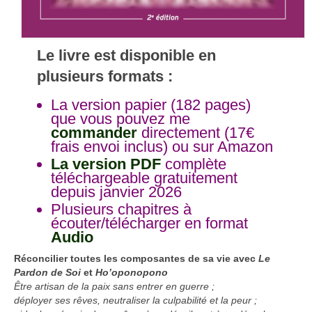
Le livre est disponible en
plusieurs formats :
La version papier (182 pages)
que vous pouvez me
commander
directement (17€
frais envoi inclus) ou sur Amazon
La version PDF
complète
téléchargeable gratuitement
depuis janvier 2026
Plusieurs chapitres à
écouter/télécharger en format
Audio
Réconcilier toutes les composantes de sa vie avec
Le
Pardon de Soi
et
Ho’oponopono
Être artisan de la paix sans entrer en guerre ;
déployer ses rêves, neutraliser la culpabilité et la peur ;