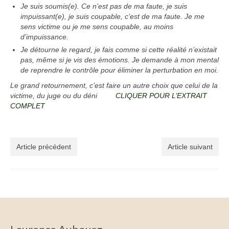
Je suis soumis(e). Ce n’est pas de ma faute, je suis
impuissant(e), je suis coupable, c’est de ma faute. Je me
sens victime ou je me sens coupable, au moins
d’impuissance.
Je détourne le regard, je fais comme si cette réalité n’existait
pas, même si je vis des émotions. Je demande à mon mental
de reprendre le contrôle pour éliminer la perturbation en moi.
Le grand retournement, c’est faire un autre choix que celui de la
victime, du juge ou du déni
CLIQUER POUR L’EXTRAIT
COMPLET
Article précédent
Article suivant