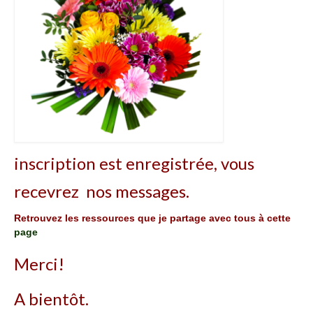
Articles
Contact
A mon propos
inscription est enregistrée, vous
recevrez nos messages.
Retrouvez les ressources que je partage avec tous à cette
page
Merci!
A bientôt.